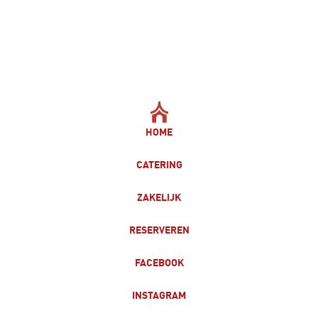
HOME
CATERING
ZAKELIJK
RESERVEREN
FACEBOOK
INSTAGRAM