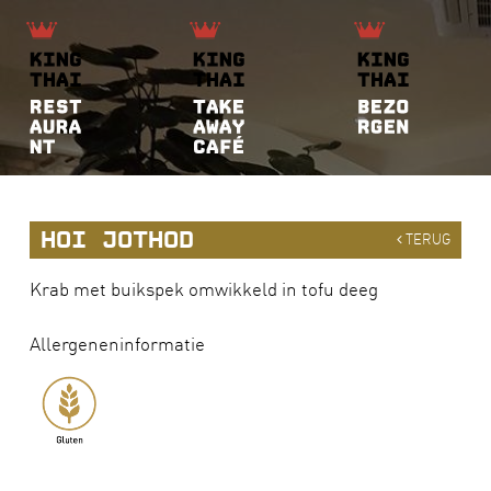
HOI JOTHOD
TERUG
Krab met buikspek omwikkeld in tofu deeg
Allergeneninformatie