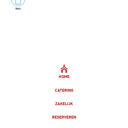
HOME
CATERING
ZAKELIJK
RESERVEREN