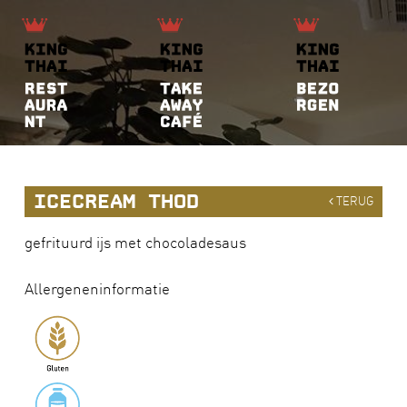
ICECREAM THOD
TERUG
gefrituurd ijs met chocoladesaus
Allergeneninformatie