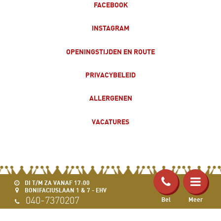
FACEBOOK
INSTAGRAM
OPENINGSTIJDEN EN ROUTE
PRIVACYBELEID
ALLERGENEN
VACATURES
DI T/M ZA VANAF 17:00
BONIFACIUSLAAN 1 & 7 - EHV
040-7370207
Bel
Meer