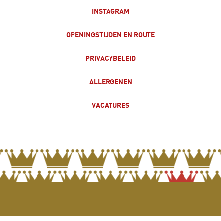
INSTAGRAM
OPENINGSTIJDEN EN ROUTE
PRIVACYBELEID
ALLERGENEN
VACATURES