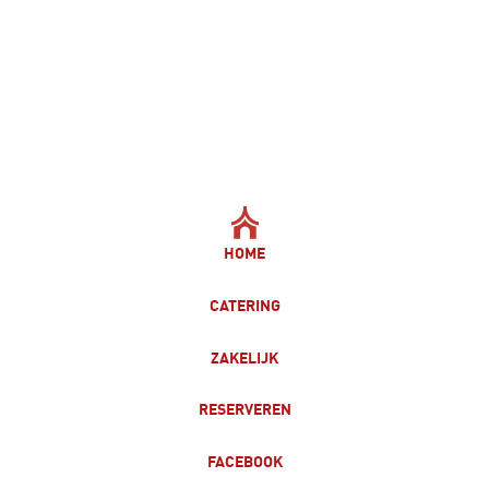
HOME
CATERING
ZAKELIJK
RESERVEREN
FACEBOOK