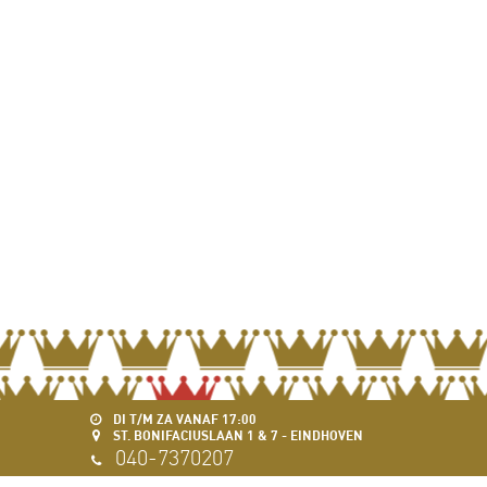
DI T/M ZA VANAF 17:00
ST. BONIFACIUSLAAN 1 & 7 - EINDHOVEN
040-7370207