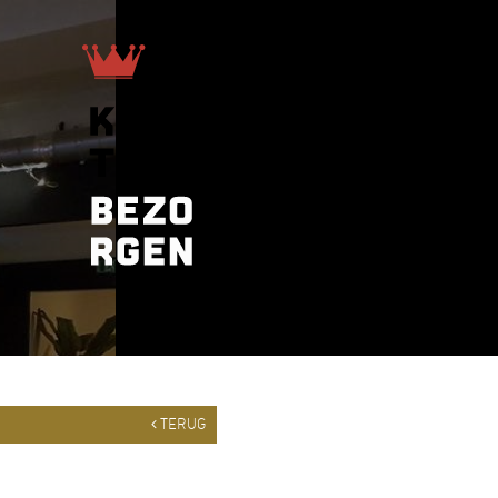
TERUG