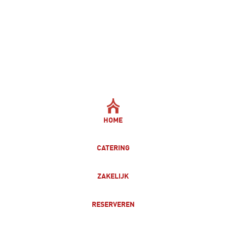
HOME
CATERING
ZAKELIJK
RESERVEREN