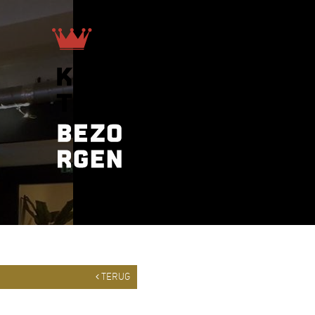
TERUG