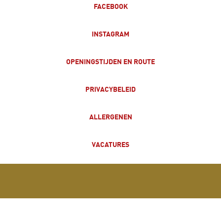
FACEBOOK
INSTAGRAM
OPENINGSTIJDEN EN ROUTE
PRIVACYBELEID
ALLERGENEN
VACATURES