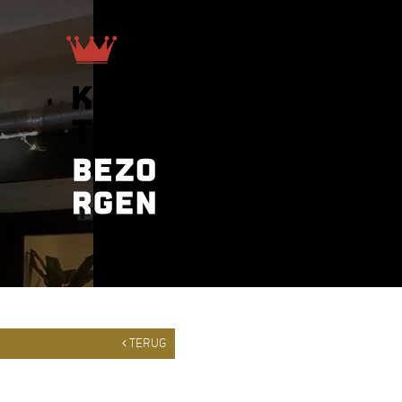
TERUG