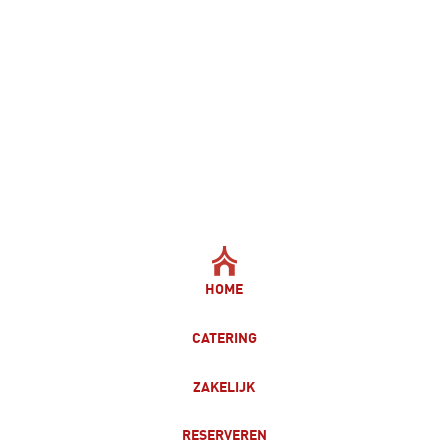
HOME
CATERING
ZAKELIJK
RESERVEREN