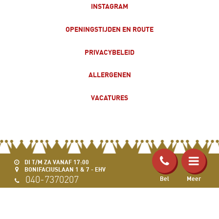
INSTAGRAM
OPENINGSTIJDEN EN ROUTE
PRIVACYBELEID
ALLERGENEN
VACATURES
DI T/M ZA VANAF 17:00
BONIFACIUSLAAN 1 & 7 - EHV
040-7370207
Bel
Meer