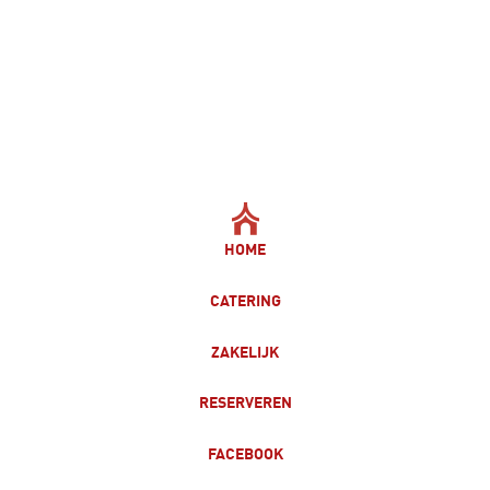
HOME
CATERING
ZAKELIJK
RESERVEREN
FACEBOOK