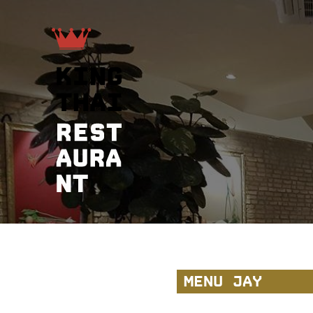
MENU JAY