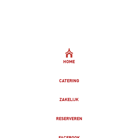
HOME
CATERING
ZAKELIJK
RESERVEREN
FACEBOOK