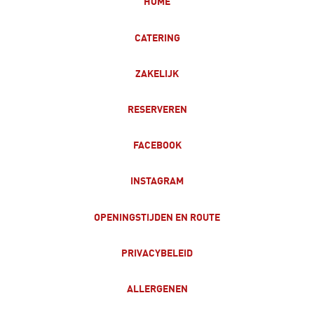
HOME
CATERING
ZAKELIJK
RESERVEREN
FACEBOOK
INSTAGRAM
OPENINGSTIJDEN EN ROUTE
PRIVACYBELEID
ALLERGENEN