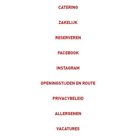
CATERING
ZAKELIJK
RESERVEREN
FACEBOOK
INSTAGRAM
OPENINGSTIJDEN EN ROUTE
PRIVACYBELEID
ALLERGENEN
VACATURES