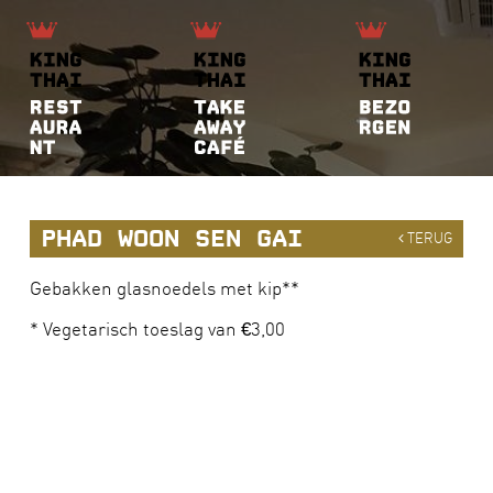
PHAD WOON SEN GAI
TERUG
Gebakken glasnoedels met kip**
* Vegetarisch toeslag van €3,00