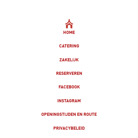
HOME
CATERING
ZAKELIJK
RESERVEREN
FACEBOOK
INSTAGRAM
OPENINGSTIJDEN EN ROUTE
PRIVACYBELEID