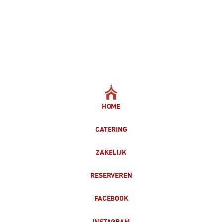
HOME
CATERING
ZAKELIJK
RESERVEREN
FACEBOOK
INSTAGRAM