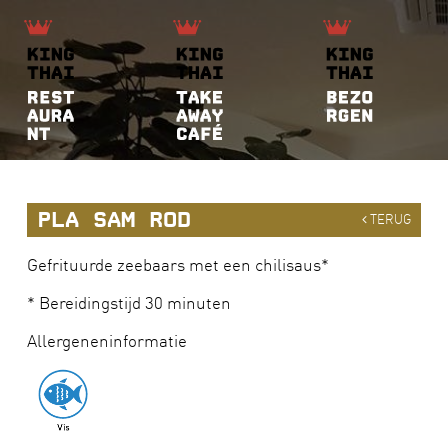
PLA SAM ROD
TERUG
Gefrituurde zeebaars met een chilisaus*
* Bereidingstijd 30 minuten
Allergeneninformatie