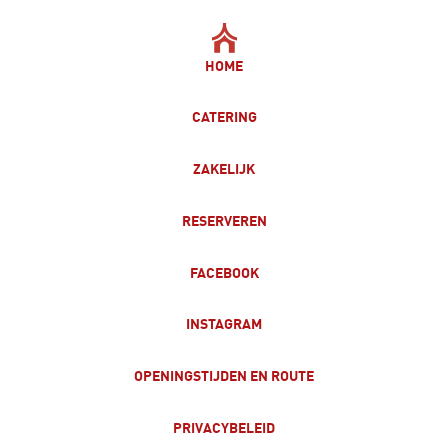
HOME
CATERING
ZAKELIJK
RESERVEREN
FACEBOOK
INSTAGRAM
OPENINGSTIJDEN EN ROUTE
PRIVACYBELEID