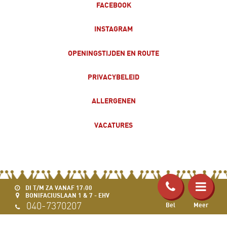
FACEBOOK
INSTAGRAM
OPENINGSTIJDEN EN ROUTE
PRIVACYBELEID
ALLERGENEN
VACATURES
DI T/M ZA VANAF 17:00
BONIFACIUSLAAN 1 & 7 - EHV
040-7370207
Bel
Meer