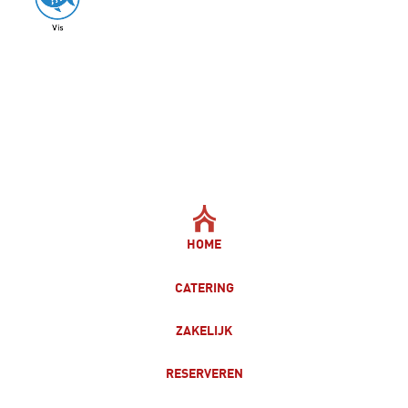
HOME
CATERING
ZAKELIJK
RESERVEREN