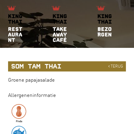
SOM TAM THAI
TERUG
Groene papajasalade
Allergeneninformatie