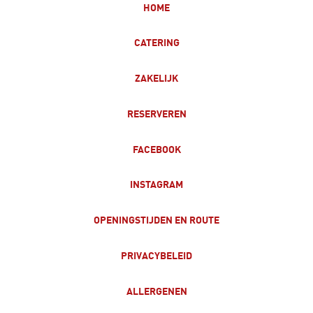
HOME
CATERING
ZAKELIJK
RESERVEREN
FACEBOOK
INSTAGRAM
OPENINGSTIJDEN EN ROUTE
PRIVACYBELEID
ALLERGENEN