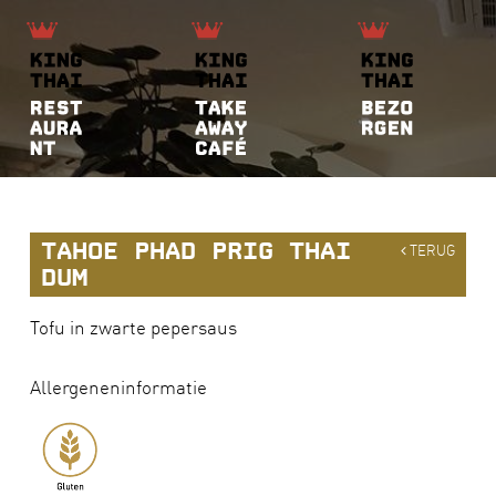
TAHOE PHAD PRIG THAI
TERUG
DUM
Tofu in zwarte pepersaus
Allergeneninformatie