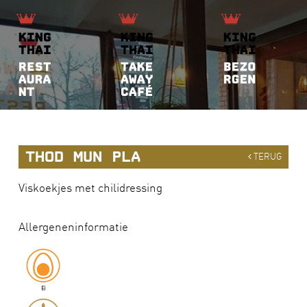
THOD MUN PLA
TERUG
Viskoekjes met chilidressing
Allergeneninformatie