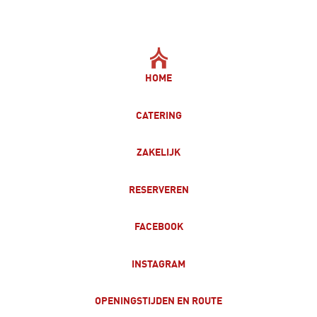
HOME
CATERING
ZAKELIJK
RESERVEREN
FACEBOOK
INSTAGRAM
OPENINGSTIJDEN EN ROUTE