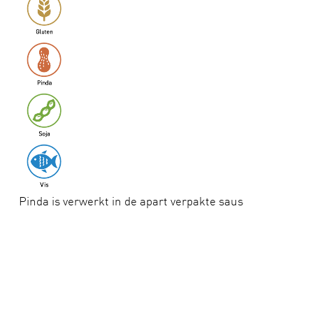
Pinda is verwerkt in de apart verpakte saus