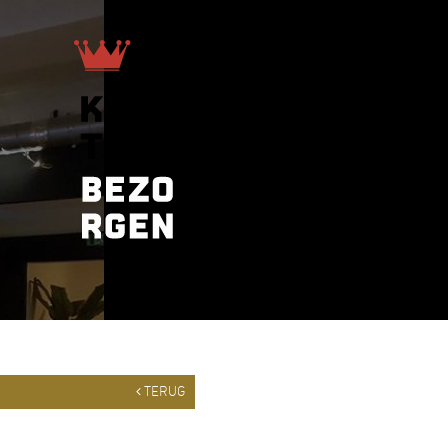
TERUG