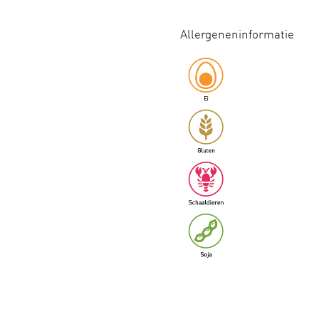
Allergeneninformatie