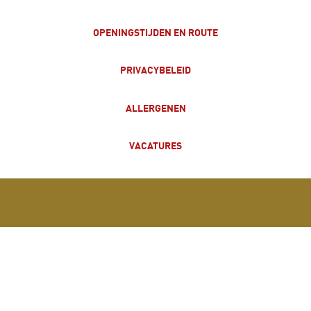
OPENINGSTIJDEN EN ROUTE
PRIVACYBELEID
ALLERGENEN
VACATURES