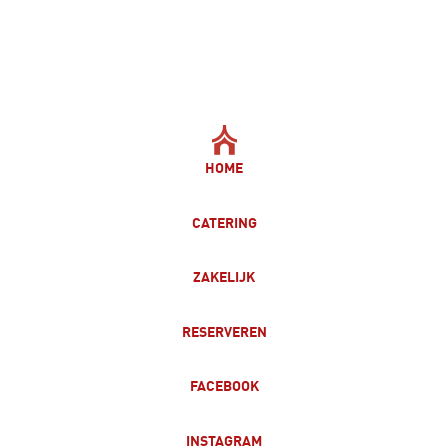
HOME
CATERING
ZAKELIJK
RESERVEREN
FACEBOOK
INSTAGRAM