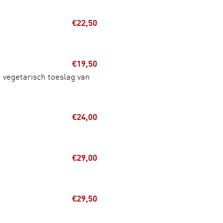
€22,50
€19,50
 vegetarisch toeslag van
€24,00
€29,00
€29,50