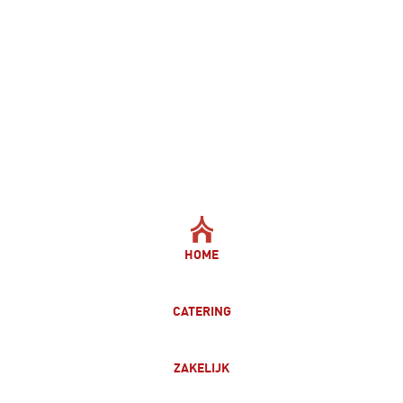
HOME
CATERING
ZAKELIJK