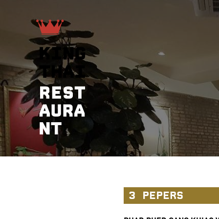
3 PEPERS